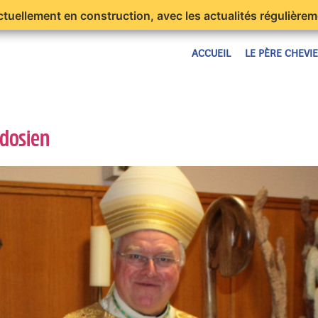
ctuellement en construction, avec les actualités régulièrem
ACCUEIL
LE PÈRE CHEVI
dosien