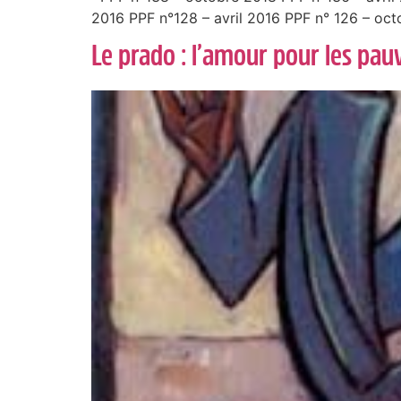
2016 PPF n°128 – avril 2016 PPF n° 126 – oct
Le prado : l’amour pour les pauv