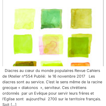
Diacres au cœur du monde populaires Revue Cahiers
de l’Atelier n°554 Publié: le 16 novembre 2017 Les
diacres sont au service. C’est le sens même de la racine
grecque « diakonos », serviteur. Ces chrétiens
ordonnés par un Evêque pour servir leurs frères et
l’Eglise sont aujourd’hui 2700 sur le territoire français.
Soit […]