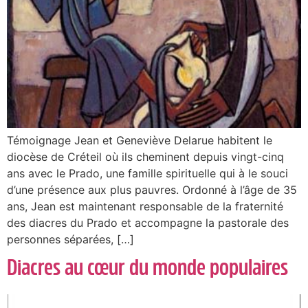
Témoignage Jean et Geneviève Delarue habitent le
diocèse de Créteil où ils cheminent depuis vingt-cinq
ans avec le Prado, une famille spirituelle qui à le souci
d’une présence aux plus pauvres. Ordonné à l’âge de 35
ans, Jean est maintenant responsable de la fraternité
des diacres du Prado et accompagne la pastorale des
personnes séparées, […]
Diacres au cœur du monde populaires