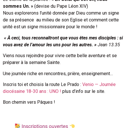
sommes Un. »
(devise du Pape Léon XIV)
Nous explorerons l’unité donnée par Dieu comme un signe
de sa présence au milieu de son Eglise et comment cette
unité est un signe missionnaire pour le monde !
« À ceci, tous reconnaîtront que vous êtes mes disciples : si
vous avez de l’amour les uns pour les autres. »
Jean 13.35
Viens nous rejoindre pour vivre cette belle aventure et se
préparer à la semaine Sainte.
Une journée riche en rencontres, prière, enseignement…
Inscris toi et choisis la route Le Prado :
Venio — Journée
diocésaine 18-30 ans : UNO !
plus d’info sur le site.
Bon chemin vers Pâques !